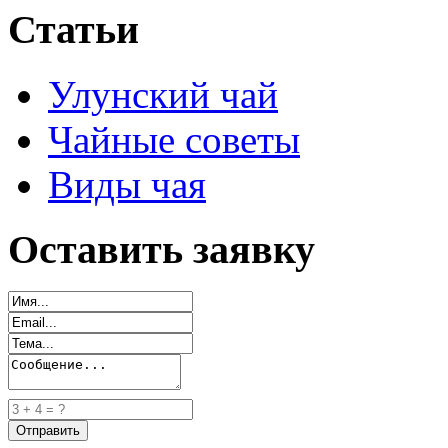
Статьи
Улунский чай
Чайные советы
Виды чая
Оставить заявку