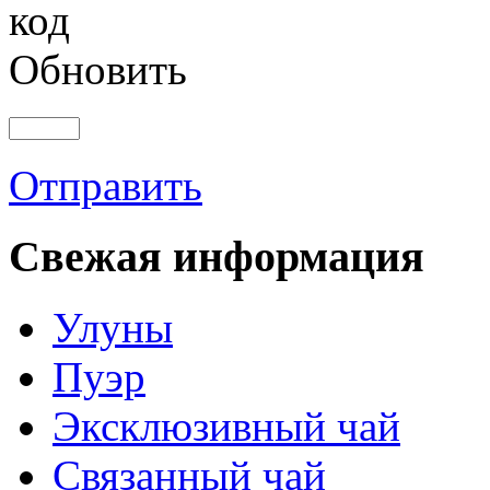
Обновить
Отправить
Свежая информация
Улуны
Пуэр
Эксклюзивный чай
Связанный чай