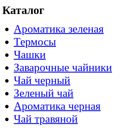
Каталог
Ароматика зеленая
Термосы
Чашки
Заварочные чайники
Чай черный
Зеленый чай
Ароматика черная
Чай травяной