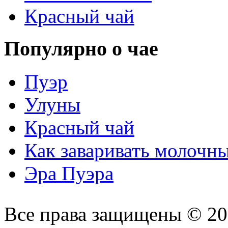
Красный чай
Популярно о чае
Пуэр
Улуны
Красный чай
Как заваривать молочн
Эра Пуэра
Все права защищены © 2