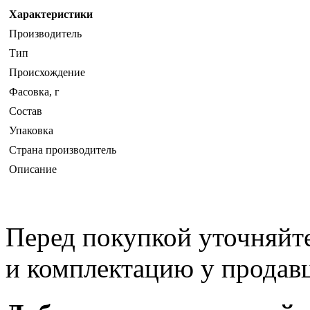
Характеристики
Производитель
Тип
Происхождение
Фасовка, г
Состав
Упаковка
Страна производитель
Описание
Перед покупкой уточняйт
и комплектацию у продав