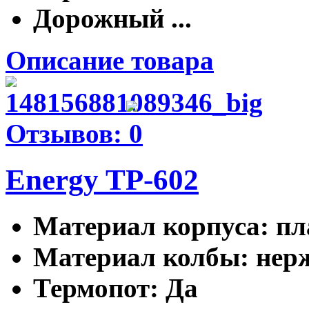
Дорожный ...
Описание товара
Отзывов: 0
Energy TP-602
Материал корпуса
: п
Материал колбы
: не
Термопот
: Да