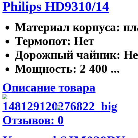
Philips HD9310/14
Материал корпуса
: п
Термопот
: Нет
Дорожный чайник
: Н
Мощность
: 2 400 ...
Описание товара
Отзывов: 0