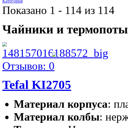
Категория
Показано 1 - 114 из 114
Чайники и термопоты
Отзывов: 0
Tefal KI2705
Материал корпуса
: пл
Материал колбы
: нер