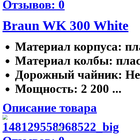
Отзывов: 0
Braun WK 300 White
Материал корпуса
: п
Материал колбы
: пла
Дорожный чайник
: Н
Мощность
: 2 200 ...
Описание товара