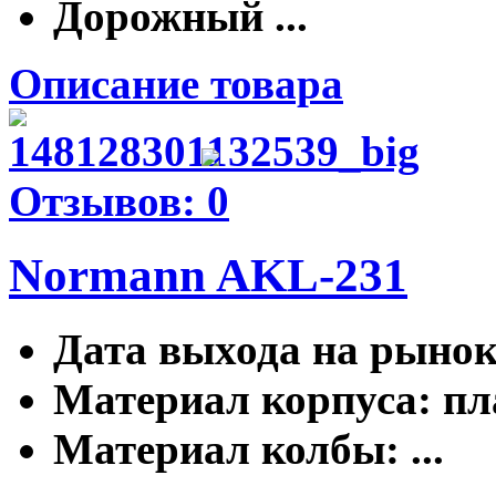
Дорожный ...
Описание товара
Отзывов: 0
Normann AKL-231
Дата выхода на рыно
Материал корпуса
: п
Материал колбы
: ...