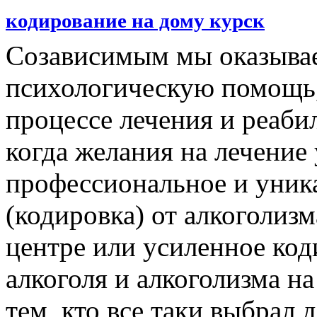
кодирование на дому курск
Созависимым мы оказыва
психологическую помощь, 
процессе лечения и реаби
когда желания на лечение
профессиональное и уник
(кодировка) от алкоголизм
центре или усиленное код
алкоголя и алкоголизма н
тем, кто все таки выбрал 