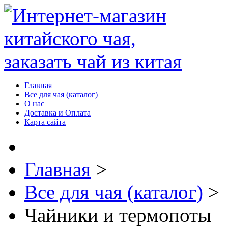
Главная
Все для чая (каталог)
О нас
Доставка и Оплата
Карта сайта
Главная
>
Все для чая (каталог)
>
Чайники и термопоты