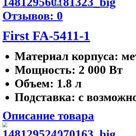
Отзывов: 0
First FA-5411-1
Материал корпуса
: м
Мощность
: 2 000 Вт
Объем
: 1.8 л
Подставка
: с возможно
Описание товара