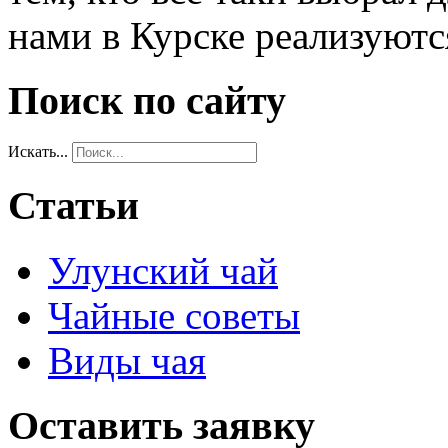
нами в Курске реализуются
Поиск по сайту
Искать...
Статьи
Улунский чай
Чайные советы
Виды чая
Оставить заявку