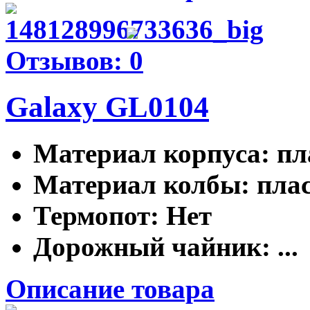
Отзывов: 0
Galaxy GL0104
Материал корпуса
: п
Материал колбы
: пла
Термопот
: Нет
Дорожный чайник
: ...
Описание товара