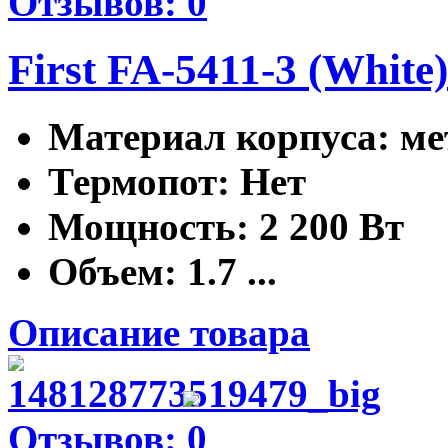
Отзывов: 0
First FA-5411-3 (White)
Материал корпуса
: м
Термопот
: Нет
Мощность
: 2 200 Вт
Объем
: 1.7 ...
Описание товара
Отзывов: 0