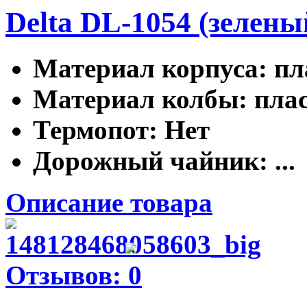
Delta DL-1054 (зелены
Материал корпуса
: п
Материал колбы
: пла
Термопот
: Нет
Дорожный чайник
: ...
Описание товара
Отзывов: 0