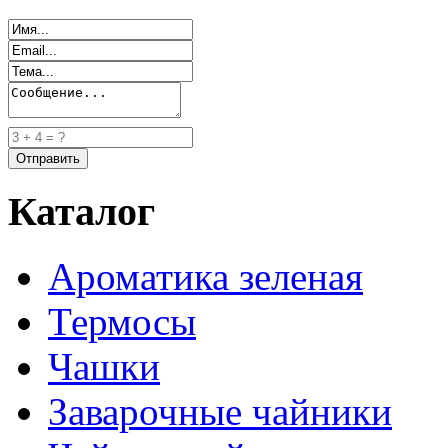
Каталог
Ароматика зеленая
Термосы
Чашки
Заварочные чайники