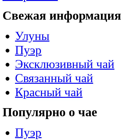
Свежая информация
Улуны
Пуэр
Эксклюзивный чай
Связанный чай
Красный чай
Популярно о чае
Пуэр