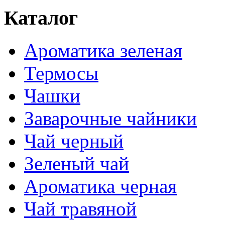
Каталог
Ароматика зеленая
Термосы
Чашки
Заварочные чайники
Чай черный
Зеленый чай
Ароматика черная
Чай травяной