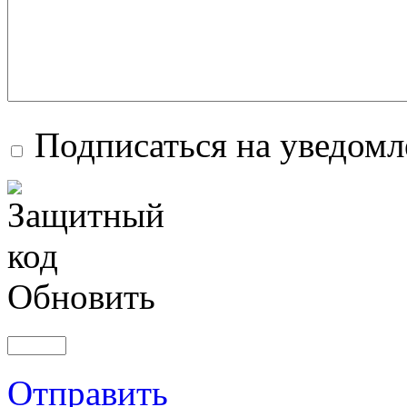
Подписаться на уведом
Обновить
Отправить