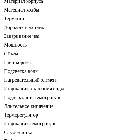
Материал корпуса
Материал колбы
Термопот
Дорожный чайник
Заваривание чая
Мощность
Объем
Цвет корпуса
Подсветка воды
Нагревательный элемент
Индикация закипания воды
Поддержание температуры
Длительное кипячение
Терморегулятор
Индикация температуры
Самоочистка