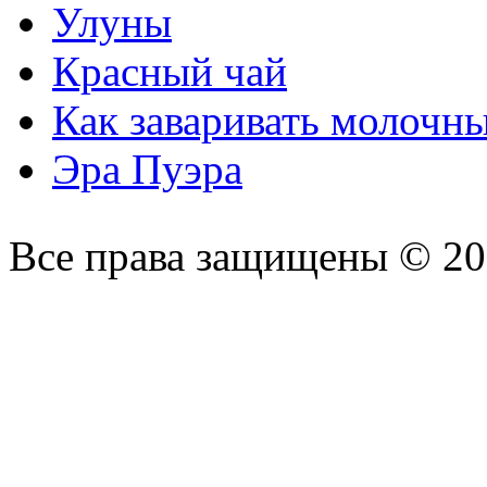
Улуны
Красный чай
Как заваривать молочн
Эра Пуэра
Все права защищены © 2