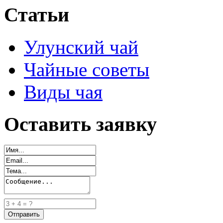
Статьи
Улунский чай
Чайные советы
Виды чая
Оставить заявку