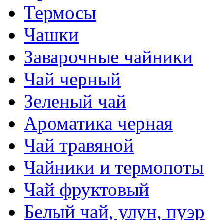
Термосы
Чашки
Заварочные чайники
Чай черный
Зеленый чай
Ароматика черная
Чай травяной
Чайники и термопоты
Чай фруктовый
Белый чай, улун, пуэр