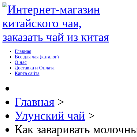
Главная
Все для чая (каталог)
О нас
Доставка и Оплата
Карта сайта
Главная
>
Улунский чай
>
Как заваривать молочн