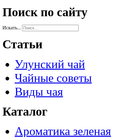
Поиск по сайту
Искать...
Статьи
Улунский чай
Чайные советы
Виды чая
Каталог
Ароматика зеленая