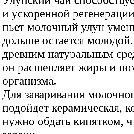
и ускоренной регенерации 
пьет молочный улун умен
дольше остается молодой.
древним натуральным сред
он расщепляет жиры и пом
организма.
Для заваривания молочног
подойдет керамическая, к
нужно обдать кипятком, 