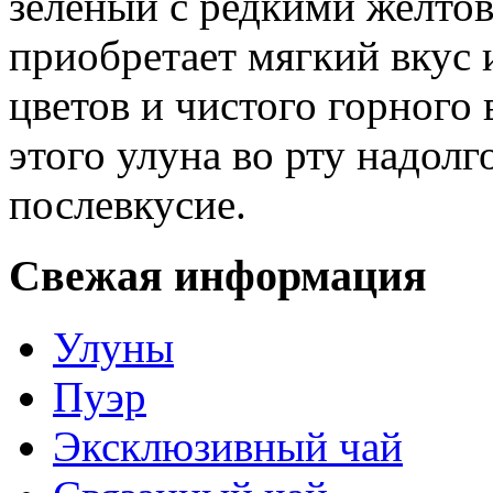
зеленый с редкими желтов
приобретает мягкий вкус 
цветов и чистого горного
этого улуна во рту надолг
послевкусие.
Свежая информация
Улуны
Пуэр
Эксклюзивный чай