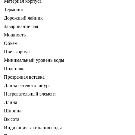
Материал корпуса
Термопот
Дорожный чайник
Заваривание чая
Мощность
Объем
Цвет корпуса
Минимальный уровень воды
Подставка
Прозрачная вставка
Длина сетевого шнура
Нагревательный элемент
Длина
Ширина
Высота
Индикация закипания воды