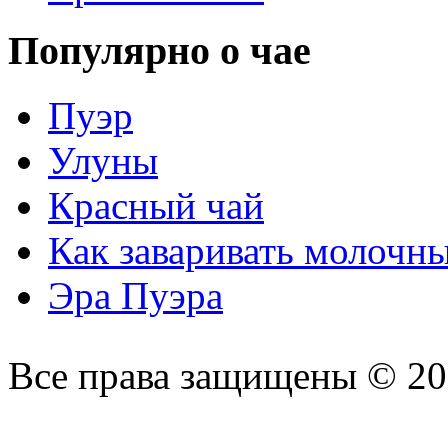
Популярно о чае
Пуэр
Улуны
Красный чай
Как заваривать молочн
Эра Пуэра
Все права защищены © 2