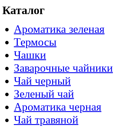
Каталог
Ароматика зеленая
Термосы
Чашки
Заварочные чайники
Чай черный
Зеленый чай
Ароматика черная
Чай травяной