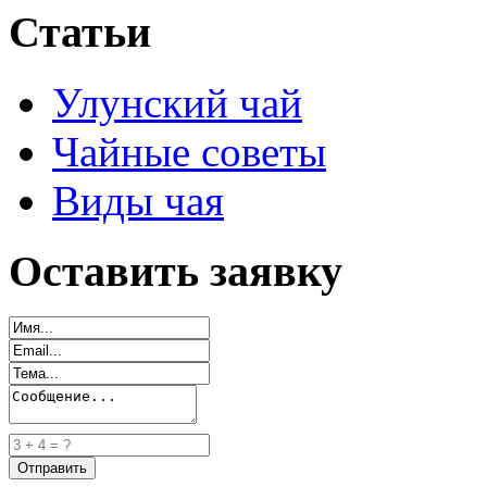
Статьи
Улунский чай
Чайные советы
Виды чая
Оставить заявку