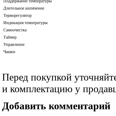
Поддержание температуры
Длительное кипячение
Терморегулятор
Индикация температуры
Самоочистка
Таймер
Управление
Чашки
Перед покупкой уточняйт
и комплектацию у продав
Добавить комментарий