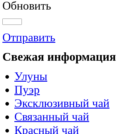
Обновить
Отправить
Свежая информация
Улуны
Пуэр
Эксклюзивный чай
Связанный чай
Красный чай