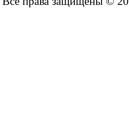
Все права защищены © 2