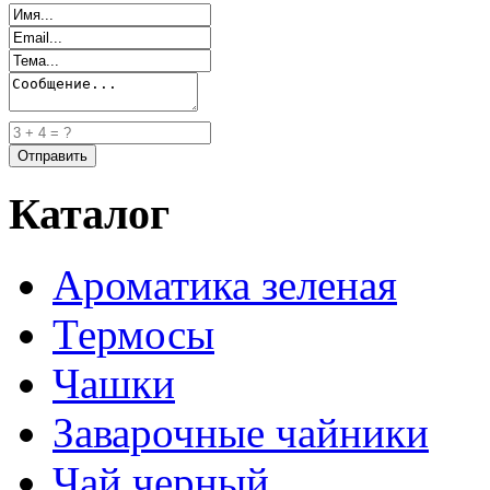
Каталог
Ароматика зеленая
Термосы
Чашки
Заварочные чайники
Чай черный