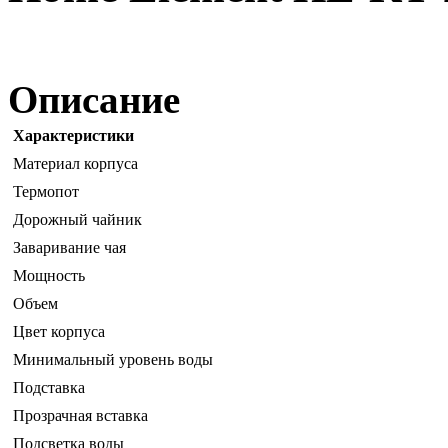
Описание
Характеристики
Материал корпуса
Термопот
Дорожный чайник
Заваривание чая
Мощность
Объем
Цвет корпуса
Минимальный уровень воды
Подставка
Прозрачная вставка
Подсветка воды