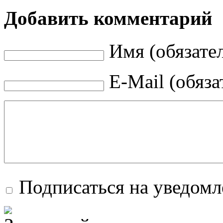
Добавить комментарий
Имя (обязате
E-Mail (обяза
Подписаться на уведом