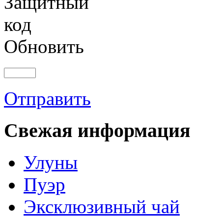
Обновить
Отправить
Свежая информация
Улуны
Пуэр
Эксклюзивный чай