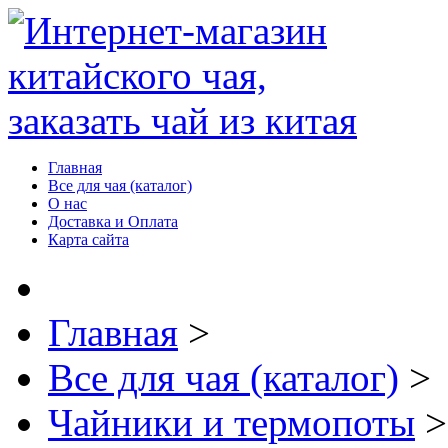
Главная
Все для чая (каталог)
О нас
Доставка и Оплата
Карта сайта
Главная
>
Все для чая (каталог)
>
Чайники и термопоты
>