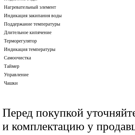
Нагревательный элемент
Индикация закипания воды
Поддержание температуры
Длительное кипячение
Терморегулятор
Индикация температуры
Самоочистка
Таймер
Управление
Чашки
Перед покупкой уточняйт
и комплектацию у продав