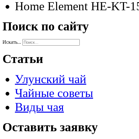
Home Element HE-KT-1
Поиск по сайту
Искать...
Статьи
Улунский чай
Чайные советы
Виды чая
Оставить заявку