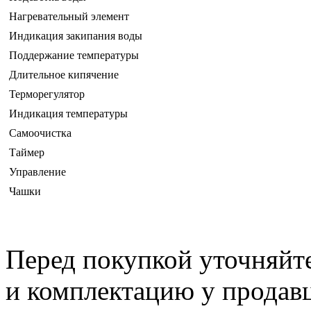
Нагревательный элемент
Индикация закипания воды
Поддержание температуры
Длительное кипячение
Терморегулятор
Индикация температуры
Самоочистка
Таймер
Управление
Чашки
Перед покупкой уточняйт
и комплектацию у продав