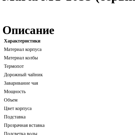
Описание
Характеристики
Материал корпуса
Материал колбы
Термопот
Дорожный чайник
Заваривание чая
Мощность
Объем
Цвет корпуса
Подставка
Прозрачная вставка
Подсветка воды