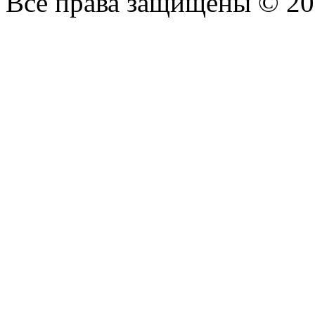
Все права защищены © 2