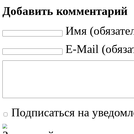
Добавить комментарий
Имя (обязате
E-Mail (обяза
Подписаться на уведом