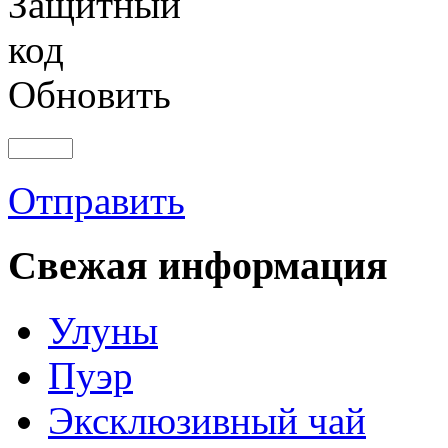
Обновить
Отправить
Свежая информация
Улуны
Пуэр
Эксклюзивный чай