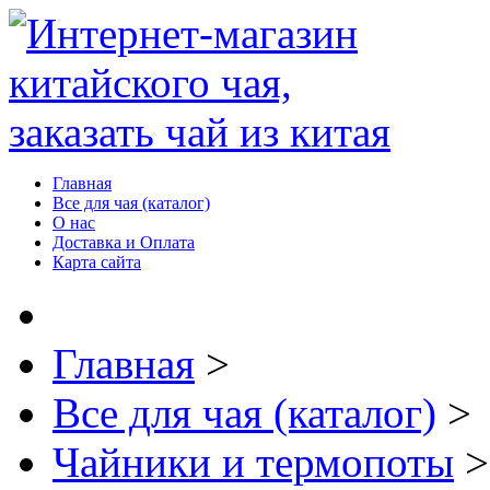
Главная
Все для чая (каталог)
О нас
Доставка и Оплата
Карта сайта
Главная
>
Все для чая (каталог)
>
Чайники и термопоты
>