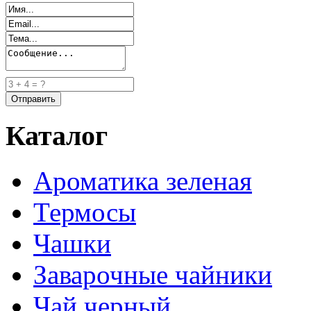
Каталог
Ароматика зеленая
Термосы
Чашки
Заварочные чайники
Чай черный