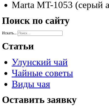
Marta MT-1053 (серый а
Поиск по сайту
Искать...
Статьи
Улунский чай
Чайные советы
Виды чая
Оставить заявку