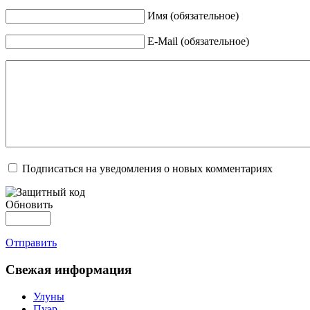
Имя (обязательное)
E-Mail (обязательное)
Подписаться на уведомления о новых комментариях
Обновить
Отправить
Свежая информация
Улуны
Пуэр