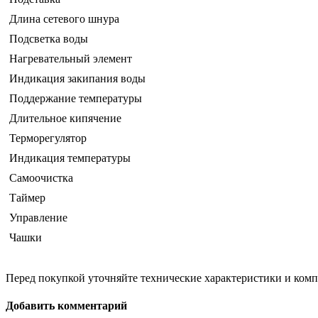
Длина сетевого шнура
Подсветка воды
Нагревательный элемент
Индикация закипания воды
Поддержание температуры
Длительное кипячение
Терморегулятор
Индикация температуры
Самоочистка
Таймер
Управление
Чашки
Перед покупкой уточняйте технические характеристики и ком
Добавить комментарий