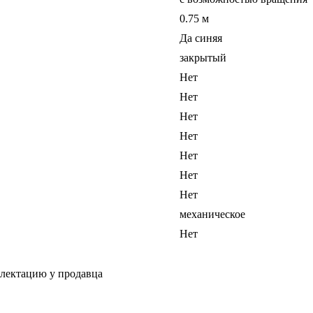
0.75 м
Да синяя
закрытый
Нет
Нет
Нет
Нет
Нет
Нет
Нет
механическое
Нет
плектацию у продавца