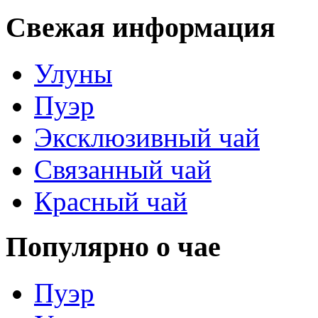
Свежая информация
Улуны
Пуэр
Эксклюзивный чай
Связанный чай
Красный чай
Популярно о чае
Пуэр