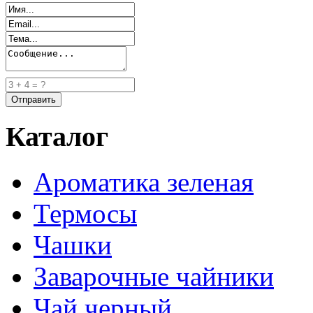
Каталог
Ароматика зеленая
Термосы
Чашки
Заварочные чайники
Чай черный