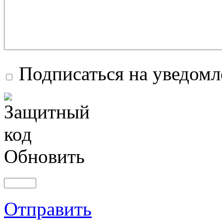
Подписаться на уведом
Обновить
Отправить