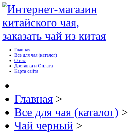
Главная
Все для чая (каталог)
О нас
Доставка и Оплата
Карта сайта
Главная
>
Все для чая (каталог)
>
Чай черный
>