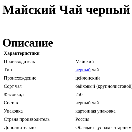
Майский Чай черный 
Описание
Характеристики
Производитель
Майский
Тип
черный
чай
Происхождение
цейлонский
Сорт чая
байховый (крупнолистовой
Фасовка, г
250
Состав
черный чай
Упаковка
картонная упаковка
Страна производитель
Россия
Дополнительно
Обладает густым янтарным