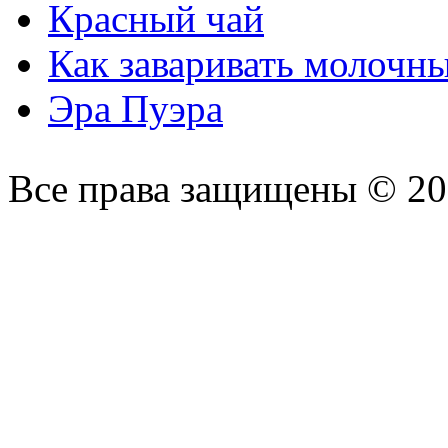
Красный чай
Как заваривать молочн
Эра Пуэра
Все права защищены © 2