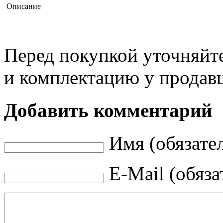
Описание
Перед покупкой уточняйт
и комплектацию у продав
Добавить комментарий
Имя (обязате
E-Mail (обяза