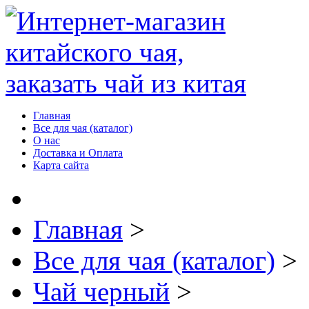
Главная
Все для чая (каталог)
О нас
Доставка и Оплата
Карта сайта
Главная
>
Все для чая (каталог)
>
Чай черный
>