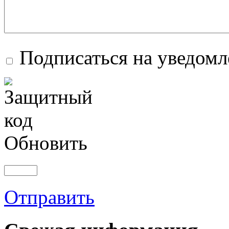
Подписаться на уведом
Обновить
Отправить