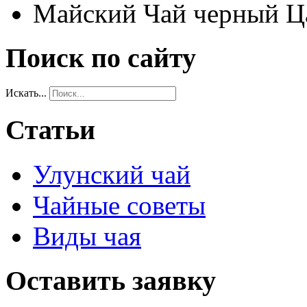
Майский Чай черный Ца
Поиск по сайту
Искать...
Статьи
Улунский чай
Чайные советы
Виды чая
Оставить заявку