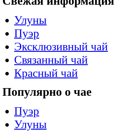
Свежая информация
Улуны
Пуэр
Эксклюзивный чай
Связанный чай
Красный чай
Популярно о чае
Пуэр
Улуны