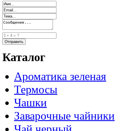
Каталог
Ароматика зеленая
Термосы
Чашки
Заварочные чайники
Чай черный