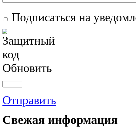
Подписаться на уведом
Обновить
Отправить
Свежая информация