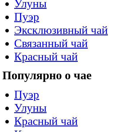
Улуны
Пуэр
Эксклюзивный чай
Связанный чай
Красный чай
Популярно о чае
Пуэр
Улуны
Красный чай