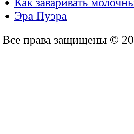
Как заваривать молочн
Эра Пуэра
Все права защищены © 2