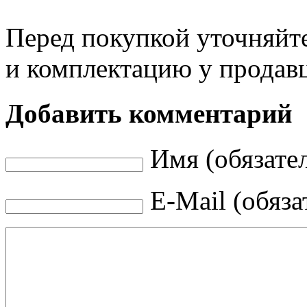
Перед покупкой уточняйт
и комплектацию у продав
Добавить комментарий
Имя (обязате
E-Mail (обяза