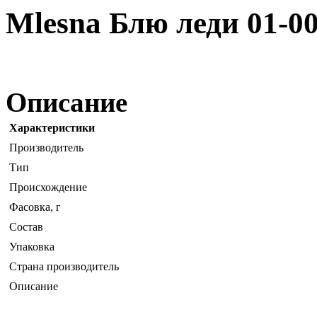
Mlesna Блю леди 01-00
Описание
Характеристики
Производитель
Тип
Происхождение
Фасовка, г
Состав
Упаковка
Страна производитель
Описание