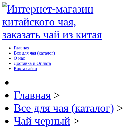
Главная
Все для чая (каталог)
О нас
Доставка и Оплата
Карта сайта
Главная
>
Все для чая (каталог)
>
Чай черный
>