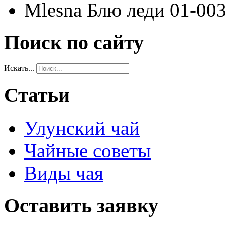
Mlesna Блю леди 01-003
Поиск по сайту
Искать...
Статьи
Улунский чай
Чайные советы
Виды чая
Оставить заявку