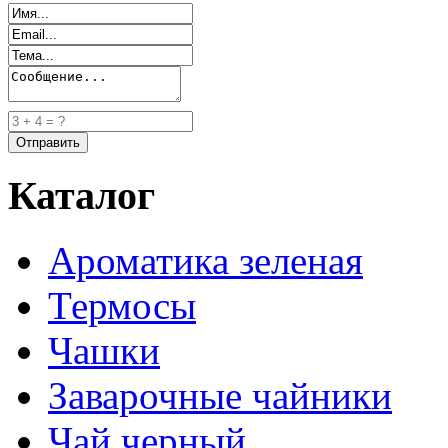
Каталог
Ароматика зеленая
Термосы
Чашки
Заварочные чайники
Чай черный