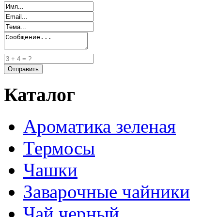
Каталог
Ароматика зеленая
Термосы
Чашки
Заварочные чайники
Чай черный