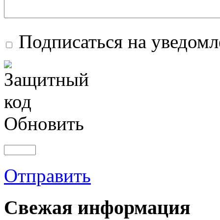
Подписаться на уведом
Обновить
Отправить
Свежая информация