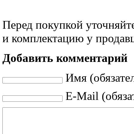
Перед покупкой уточняйт
и комплектацию у продав
Добавить комментарий
Имя (обязате
E-Mail (обяза