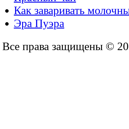
Как заваривать молочн
Эра Пуэра
Все права защищены © 2