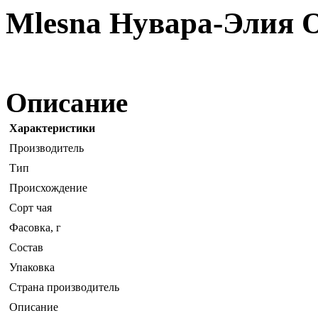
Mlesna Нувара-Элия О
Описание
Характеристики
Производитель
Тип
Происхождение
Сорт чая
Фасовка, г
Состав
Упаковка
Страна производитель
Описание