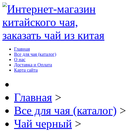
Главная
Все для чая (каталог)
О нас
Доставка и Оплата
Карта сайта
Главная
>
Все для чая (каталог)
>
Чай черный
>