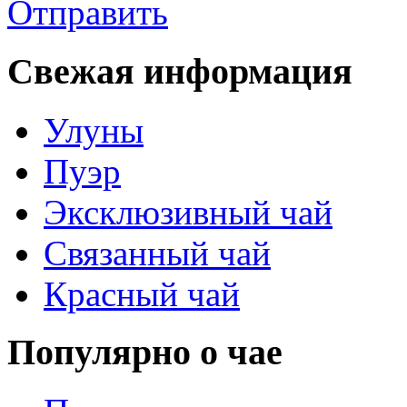
Отправить
Свежая информация
Улуны
Пуэр
Эксклюзивный чай
Связанный чай
Красный чай
Популярно о чае