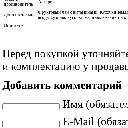
Австрия
производитель
Фруктовый чай с витаминами. Кусочки земля
Дополнительно
ягоды бузины, кусочки малины, ежевики и к
Описание
Перед покупкой уточняйт
и комплектацию у продав
Добавить комментарий
Имя (обязате
E-Mail (обяза