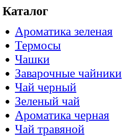
Каталог
Ароматика зеленая
Термосы
Чашки
Заварочные чайники
Чай черный
Зеленый чай
Ароматика черная
Чай травяной