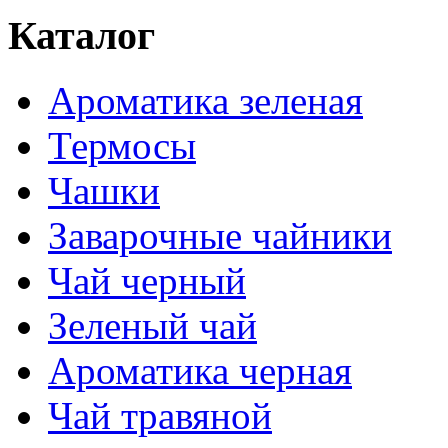
Каталог
Ароматика зеленая
Термосы
Чашки
Заварочные чайники
Чай черный
Зеленый чай
Ароматика черная
Чай травяной