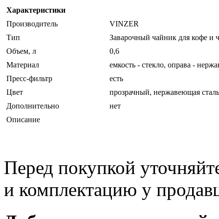
Характеристики
Производитель
VINZER
Тип
Заварочный чайник для кофе и ч
Объем, л
0,6
Материал
емкость - стекло, оправа - нерж
Пресс-фильтр
есть
Цвет
прозрачный, нержавеющая стал
Дополнительно
нет
Описание
Перед покупкой уточняйт
и комплектацию у продав