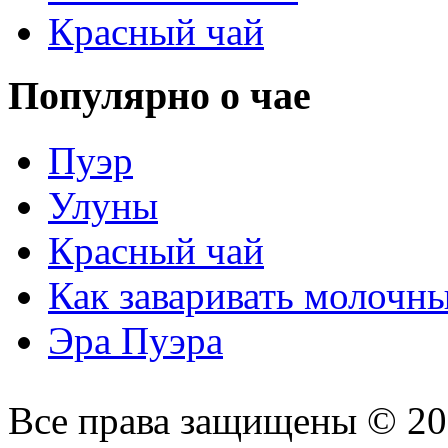
Красный чай
Популярно о чае
Пуэр
Улуны
Красный чай
Как заваривать молочн
Эра Пуэра
Все права защищены © 2