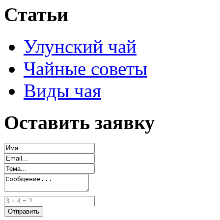
Статьи
Улунский чай
Чайные советы
Виды чая
Оставить заявку