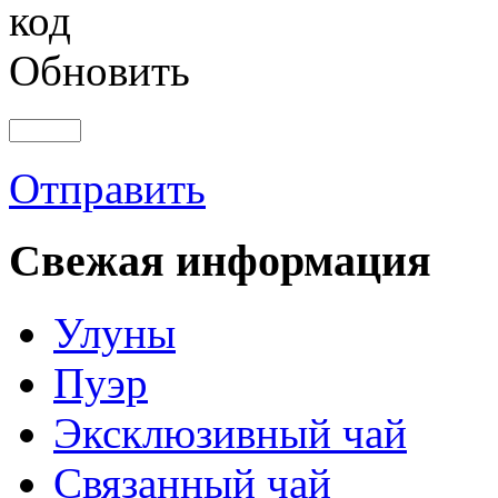
Обновить
Отправить
Свежая информация
Улуны
Пуэр
Эксклюзивный чай
Связанный чай