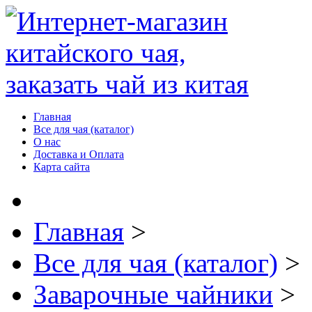
Главная
Все для чая (каталог)
О нас
Доставка и Оплата
Карта сайта
Главная
>
Все для чая (каталог)
>
Заварочные чайники
>