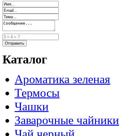
Каталог
Ароматика зеленая
Термосы
Чашки
Заварочные чайники
Чай черный