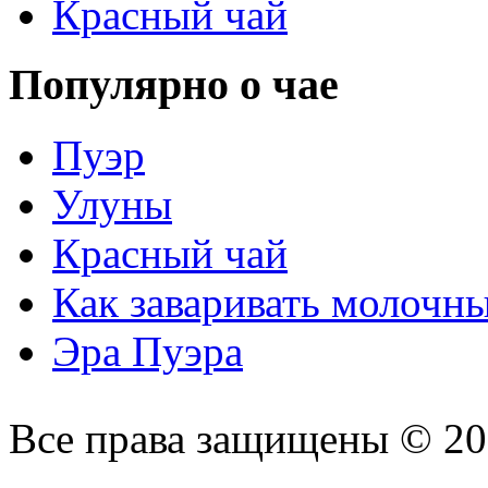
Красный чай
Популярно о чае
Пуэр
Улуны
Красный чай
Как заваривать молочн
Эра Пуэра
Все права защищены © 2