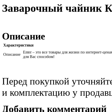
Заварочный чайник К
Описание
Характеристики
Enter – это все товары для жизни по интернет-цен
Описание
для Вас способом!
Перед покупкой уточняйт
и комплектацию у продав
Добавить комментарий