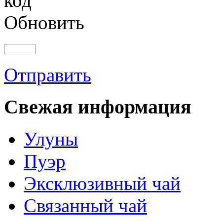
Обновить
Отправить
Свежая информация
Улуны
Пуэр
Эксклюзивный чай
Связанный чай