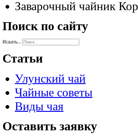
Заварочный чайник Кор
Поиск по сайту
Искать...
Статьи
Улунский чай
Чайные советы
Виды чая
Оставить заявку