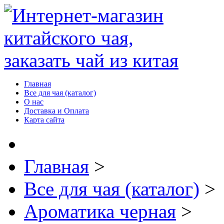
Главная
Все для чая (каталог)
О нас
Доставка и Оплата
Карта сайта
Главная
>
Все для чая (каталог)
>
Ароматика черная
>