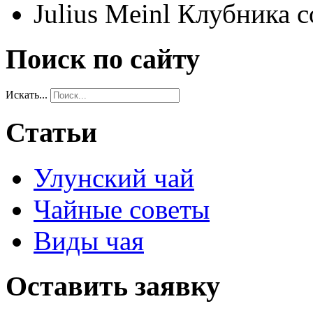
Julius Meinl Клубника 
Поиск по сайту
Искать...
Статьи
Улунский чай
Чайные советы
Виды чая
Оставить заявку