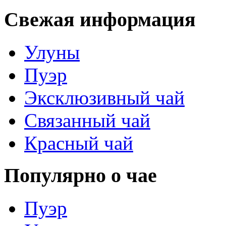
Свежая информация
Улуны
Пуэр
Эксклюзивный чай
Связанный чай
Красный чай
Популярно о чае
Пуэр