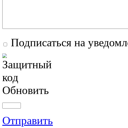
Подписаться на уведом
Обновить
Отправить