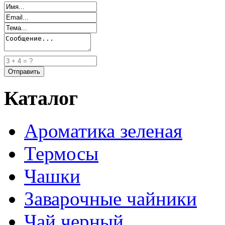
Каталог
Ароматика зеленая
Термосы
Чашки
Заварочные чайники
Чай черный