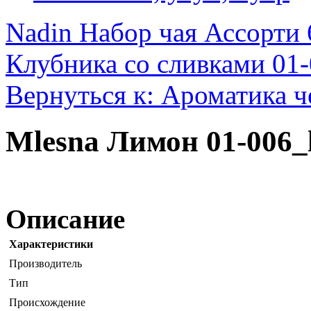
Nadin Набор чая Ассорти 
Клубника со сливками 01-
Вернуться к: Ароматика ч
Mlesna Лимон 01-006_
Описание
Характеристики
Производитель
Тип
Происхождение