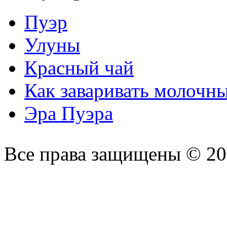
Пуэр
Улуны
Красный чай
Как заваривать молочн
Эра Пуэра
Все права защищены © 2