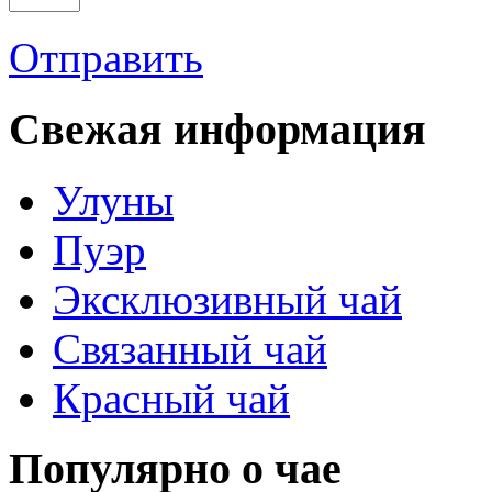
Отправить
Свежая информация
Улуны
Пуэр
Эксклюзивный чай
Связанный чай
Красный чай
Популярно о чае