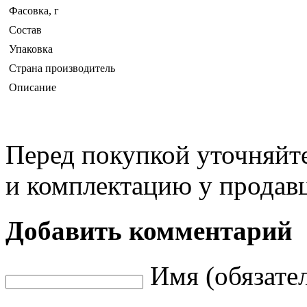
Фасовка, г
Состав
Упаковка
Страна производитель
Описание
Перед покупкой уточняйт
и комплектацию у продав
Добавить комментарий
Имя (обязате