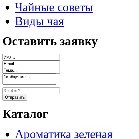
Чайные советы
Виды чая
Оставить заявку
Каталог
Ароматика зеленая