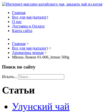
Главная
Все для чая (каталог)
О нас
Доставка и Оплата
Карта сайта
Главная
>
Все для чая (каталог)
>
Ароматика черная
>
Mlesna Лимон 01-006_lemon 500g
Поиск по сайту
Искать...
Статьи
Улунский чай