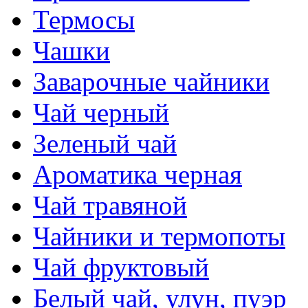
Термосы
Чашки
Заварочные чайники
Чай черный
Зеленый чай
Ароматика черная
Чай травяной
Чайники и термопоты
Чай фруктовый
Белый чай, улун, пуэр