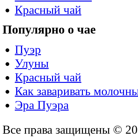
Красный чай
Популярно о чае
Пуэр
Улуны
Красный чай
Как заваривать молочн
Эра Пуэра
Все права защищены © 2