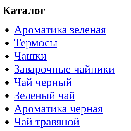
Каталог
Ароматика зеленая
Термосы
Чашки
Заварочные чайники
Чай черный
Зеленый чай
Ароматика черная
Чай травяной