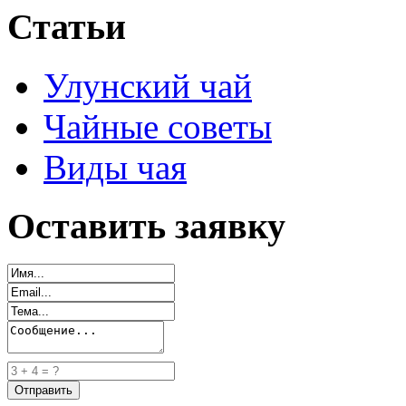
Статьи
Улунский чай
Чайные советы
Виды чая
Оставить заявку