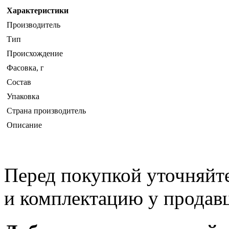
Характеристики
Производитель
Тип
Происхождение
Фасовка, г
Состав
Упаковка
Страна производитель
Описание
Перед покупкой уточняйт
и комплектацию у продав