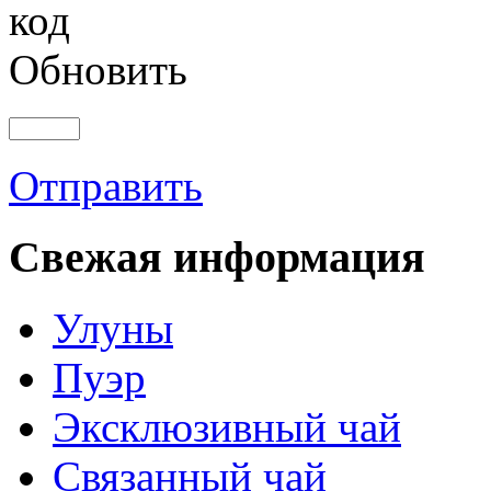
Обновить
Отправить
Свежая информация
Улуны
Пуэр
Эксклюзивный чай
Связанный чай