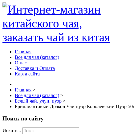
Главная
Все для чая (каталог)
О нас
Доставка и Оплата
Карта сайта
Главная
>
Все для чая (каталог)
>
Белый чай, улун, пуэр
>
Бриллиантовый Дракон Чай пуэр Королевский Пуэр 50г
Поиск по сайту
Искать...