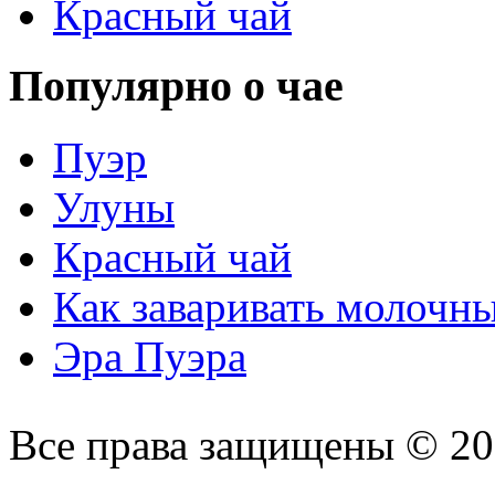
Красный чай
Популярно о чае
Пуэр
Улуны
Красный чай
Как заваривать молочн
Эра Пуэра
Все права защищены © 2