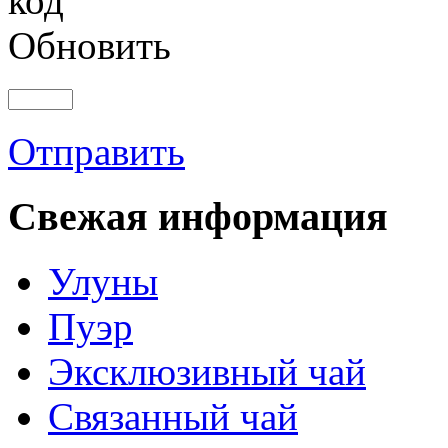
Обновить
Отправить
Свежая информация
Улуны
Пуэр
Эксклюзивный чай
Связанный чай