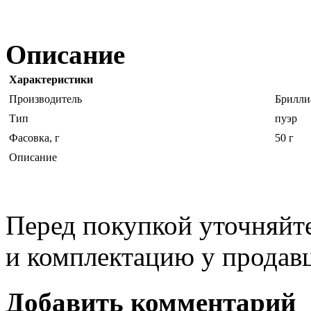
Описание
Характеристики
Производитель
Брилли
Тип
пуэр
Фасовка, г
50 г
Описание
Перед покупкой уточняйт
и комплектацию у продав
Добавить комментарий