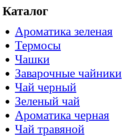
Каталог
Ароматика зеленая
Термосы
Чашки
Заварочные чайники
Чай черный
Зеленый чай
Ароматика черная
Чай травяной