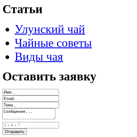
Статьи
Улунский чай
Чайные советы
Виды чая
Оставить заявку