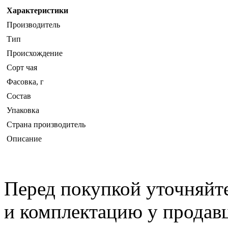
Характеристики
Производитель
Тип
Происхождение
Сорт чая
Фасовка, г
Состав
Упаковка
Страна производитель
Описание
Перед покупкой уточняйт
и комплектацию у продав