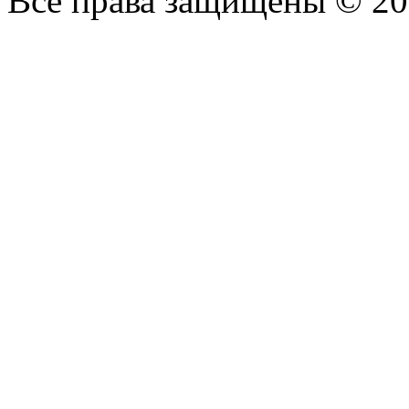
Все права защищены © 2