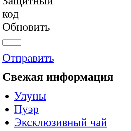
Обновить
Отправить
Свежая информация
Улуны
Пуэр
Эксклюзивный чай