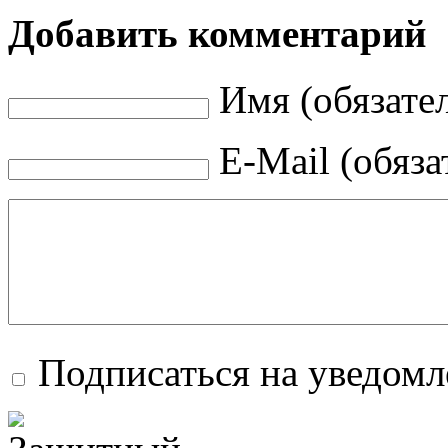
Добавить комментарий
Имя (обязате
E-Mail (обяза
Подписаться на уведом