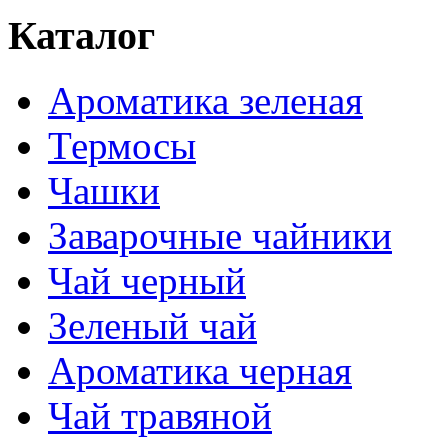
Каталог
Ароматика зеленая
Термосы
Чашки
Заварочные чайники
Чай черный
Зеленый чай
Ароматика черная
Чай травяной