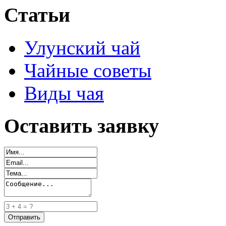
Статьи
Улунский чай
Чайные советы
Виды чая
Оставить заявку