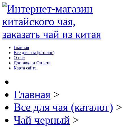
Главная
Все для чая (каталог)
О нас
Доставка и Оплата
Карта сайта
Главная
>
Все для чая (каталог)
>
Чай черный
>