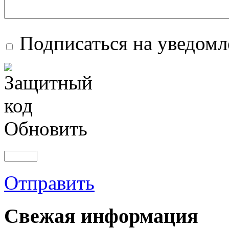
Подписаться на уведом
Обновить
Отправить
Свежая информация