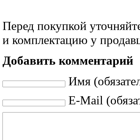
Перед покупкой уточняйт
и комплектацию у продав
Добавить комментарий
Имя (обязате
E-Mail (обяза