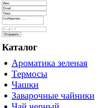
Каталог
Ароматика зеленая
Термосы
Чашки
Заварочные чайники
Чай черный