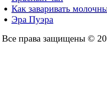
Как заваривать молочн
Эра Пуэра
Все права защищены © 2