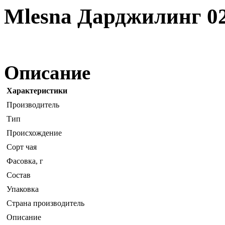
Mlesna Дарджилинг 02
Описание
Характеристики
Производитель
Тип
Происхождение
Сорт чая
Фасовка, г
Состав
Упаковка
Страна производитель
Описание