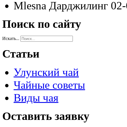
Mlesna Дарджилинг 02-
Поиск по сайту
Искать...
Статьи
Улунский чай
Чайные советы
Виды чая
Оставить заявку