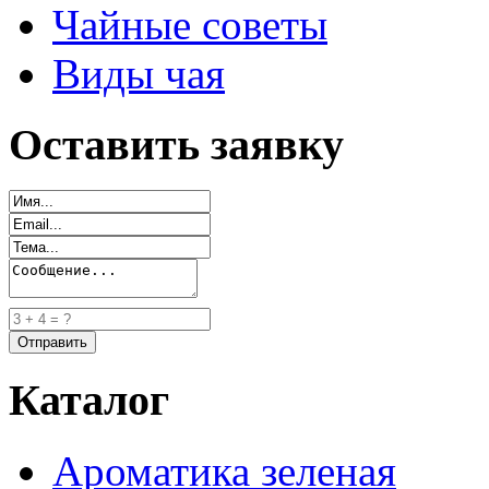
Чайные советы
Виды чая
Оставить заявку
Каталог
Ароматика зеленая