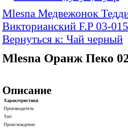
Mlesna Медвежонок Тедди
Викторианский F.P 03-015
Вернуться к: Чай черный
Mlesna Оранж Пеко 02
Описание
Характеристики
Производитель
Тип
Происхождение