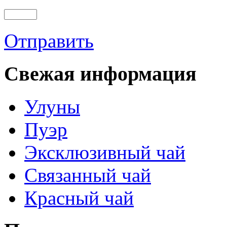
Отправить
Свежая информация
Улуны
Пуэр
Эксклюзивный чай
Связанный чай
Красный чай