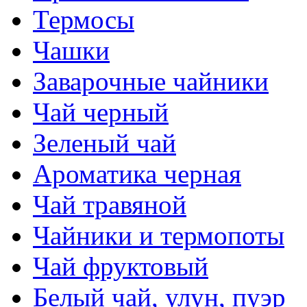
Термосы
Чашки
Заварочные чайники
Чай черный
Зеленый чай
Ароматика черная
Чай травяной
Чайники и термопоты
Чай фруктовый
Белый чай, улун, пуэр