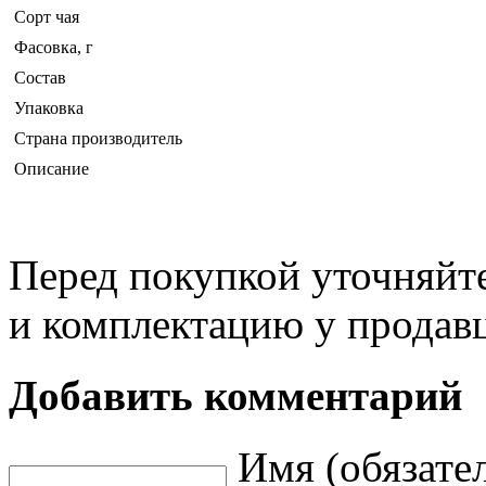
Сорт чая
Фасовка, г
Состав
Упаковка
Страна производитель
Описание
Перед покупкой уточняйт
и комплектацию у продав
Добавить комментарий
Имя (обязате