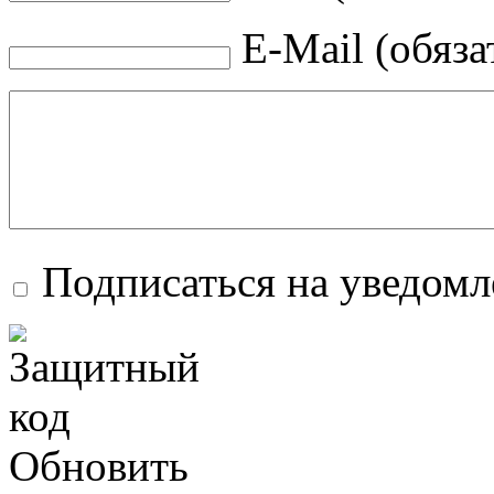
E-Mail (обяза
Подписаться на уведом
Обновить