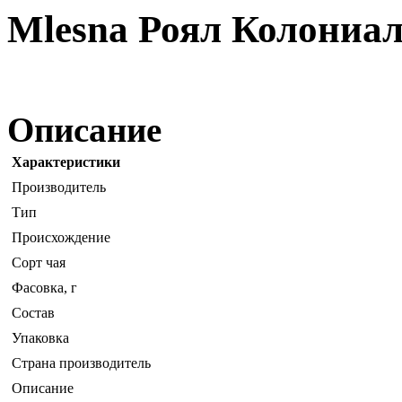
Mlesna Роял Колониал 
Описание
Характеристики
Производитель
Тип
Происхождение
Сорт чая
Фасовка, г
Состав
Упаковка
Страна производитель
Описание