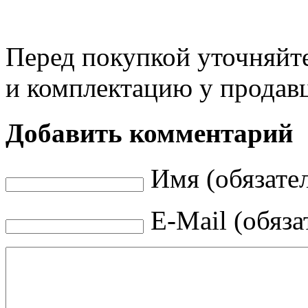
Перед покупкой уточняйт
и комплектацию у продав
Добавить комментарий
Имя (обязате
E-Mail (обяза