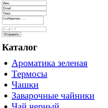
Каталог
Ароматика зеленая
Термосы
Чашки
Заварочные чайники
Чай черный