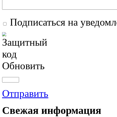
Подписаться на уведом
Обновить
Отправить
Свежая информация