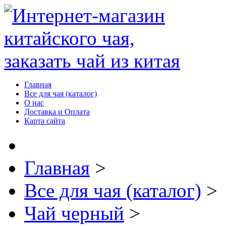
Главная
Все для чая (каталог)
О нас
Доставка и Оплата
Карта сайта
Главная
>
Все для чая (каталог)
>
Чай черный
>