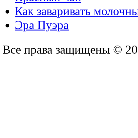
Как заваривать молочн
Эра Пуэра
Все права защищены © 2