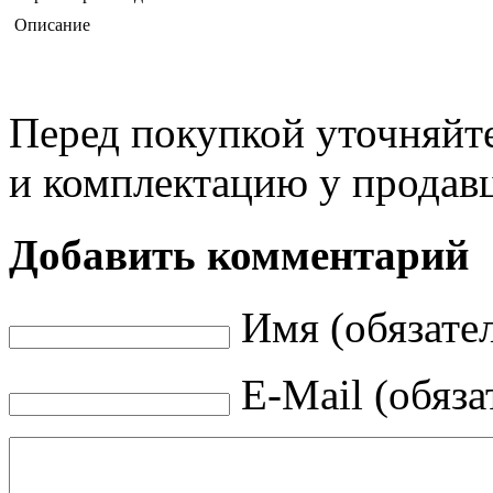
Описание
Перед покупкой уточняйт
и комплектацию у продав
Добавить комментарий
Имя (обязате
E-Mail (обяза