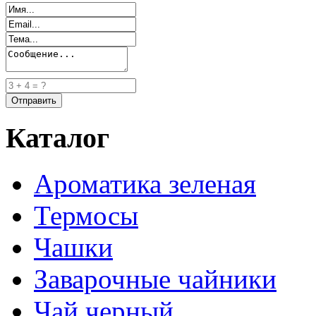
Каталог
Ароматика зеленая
Термосы
Чашки
Заварочные чайники
Чай черный