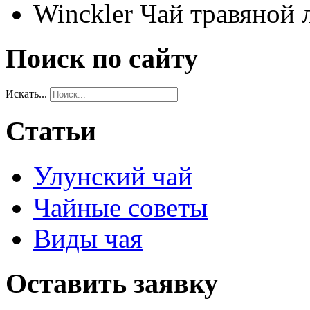
Winckler Чай травяной
Поиск по сайту
Искать...
Статьи
Улунский чай
Чайные советы
Виды чая
Оставить заявку