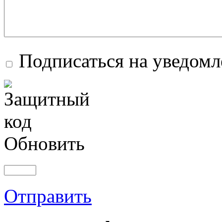
Подписаться на уведом
Обновить
Отправить