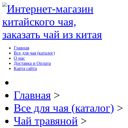
Главная
Все для чая (каталог)
О нас
Доставка и Оплата
Карта сайта
Главная
>
Все для чая (каталог)
>
Чай травяной
>