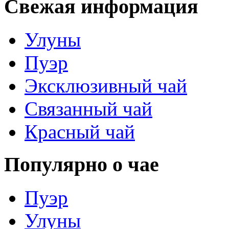
Свежая информация
Улуны
Пуэр
Эксклюзивный чай
Связанный чай
Красный чай
Популярно о чае
Пуэр
Улуны