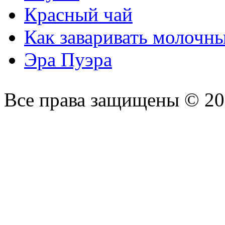
Красный чай
Как заваривать молочн
Эра Пуэра
Все права защищены © 2