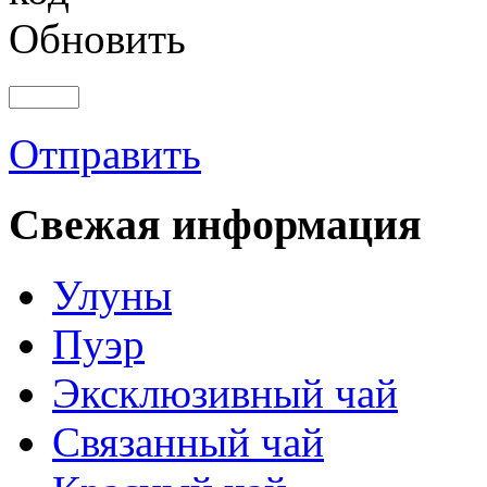
Обновить
Отправить
Свежая информация
Улуны
Пуэр
Эксклюзивный чай
Связанный чай