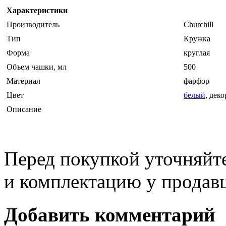
Характеристики
Производитель
Churchill
Тип
Кружка
Форма
круглая
Объем чашки, мл
500
Материал
фарфор
Цвет
белый
, дек
Описание
Перед покупкой уточняйт
и комплектацию у продав
Добавить комментарий