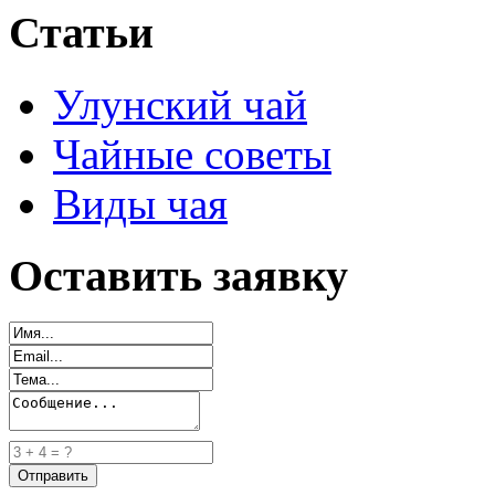
Статьи
Улунский чай
Чайные советы
Виды чая
Оставить заявку