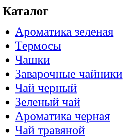
Каталог
Ароматика зеленая
Термосы
Чашки
Заварочные чайники
Чай черный
Зеленый чай
Ароматика черная
Чай травяной