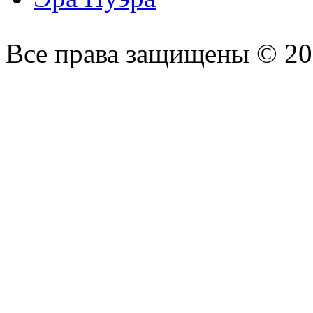
Все права защищены © 2