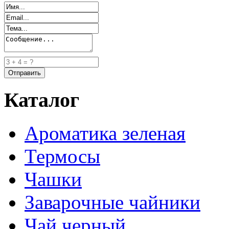
Каталог
Ароматика зеленая
Термосы
Чашки
Заварочные чайники
Чай черный