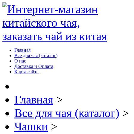
Главная
Все для чая (каталог)
О нас
Доставка и Оплата
Карта сайта
Главная
>
Все для чая (каталог)
>
Чашки
>