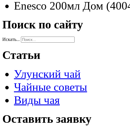
Enesco 200мл Дом (400
Поиск по сайту
Искать...
Статьи
Улунский чай
Чайные советы
Виды чая
Оставить заявку