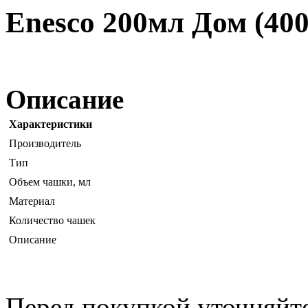
Enesco 200мл Дом (400
Описание
Характеристики
Производитель
Тип
Объем чашки, мл
Материал
Количество чашек
Описание
Перед покупкой уточняйт