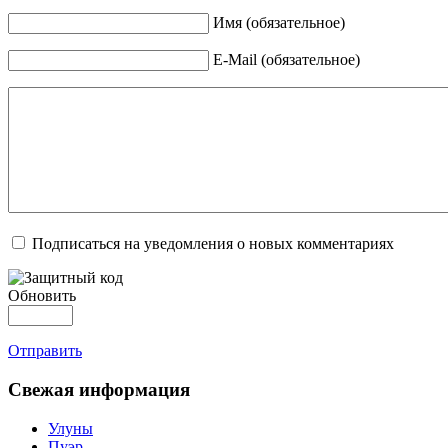
Имя (обязательное)
E-Mail (обязательное)
Подписаться на уведомления о новых комментариях
Обновить
Отправить
Свежая информация
Улуны
Пуэр