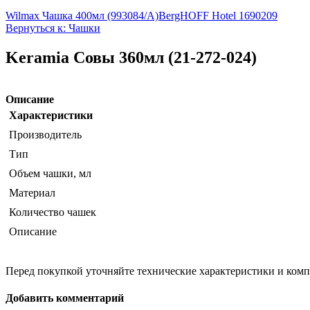
Wilmax Чашка 400мл (993084/А)
BergHOFF Hotel 1690209
Вернуться к: Чашки
Keramia Совы 360мл (21-272-024)
Описание
Характеристики
Производитель
Тип
Объем чашки, мл
Материал
Количество чашек
Описание
Перед покупкой уточняйте технические характеристики и ком
Добавить комментарий