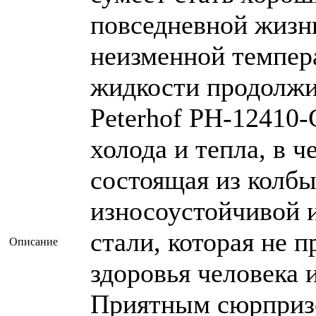
повседневной жизни
неизменной темпер
жидкости продолжи
Peterhof PH-12410
холода и тепла, в ч
состоящая из колбы
износоустойчивой 
стали, которая не 
Описание
здоровья человека и
Приятным сюрпризо