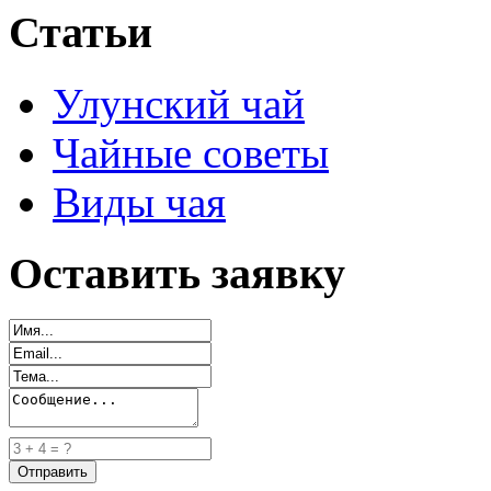
Статьи
Улунский чай
Чайные советы
Виды чая
Оставить заявку