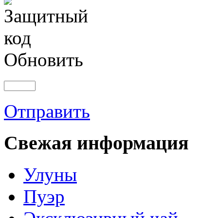
Обновить
Отправить
Свежая информация
Улуны
Пуэр