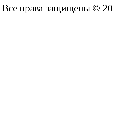
Все права защищены © 2