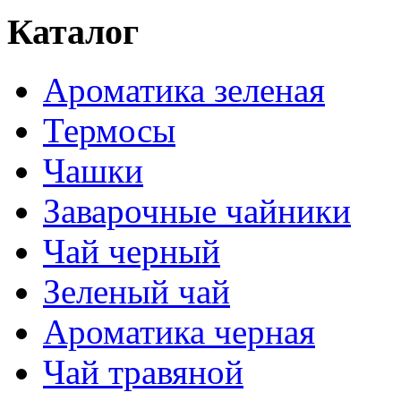
Каталог
Ароматика зеленая
Термосы
Чашки
Заварочные чайники
Чай черный
Зеленый чай
Ароматика черная
Чай травяной