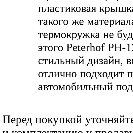
пластиковая крышка
такого же материал
термокружка не буд
этого Peterhof PH-
стильный дизайн, в
отлично подходит 
автомобильный под
Перед покупкой уточняйт
и комплектацию у продав