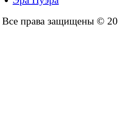
Все права защищены © 2