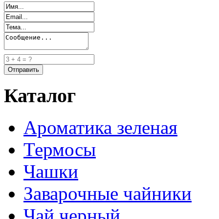
Каталог
Ароматика зеленая
Термосы
Чашки
Заварочные чайники
Чай черный