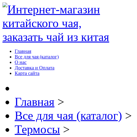
Главная
Все для чая (каталог)
О нас
Доставка и Оплата
Карта сайта
Главная
>
Все для чая (каталог)
>
Термосы
>