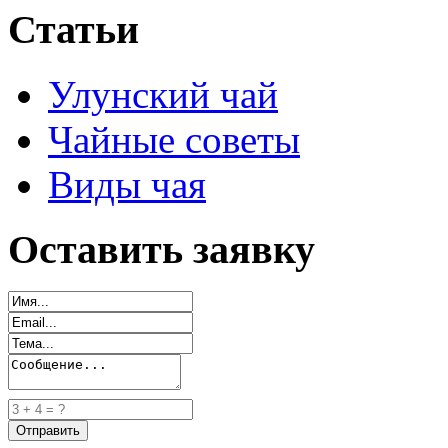
Статьи
Улунский чай
Чайные советы
Виды чая
Оставить заявку