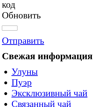
Обновить
Отправить
Свежая информация
Улуны
Пуэр
Эксклюзивный чай
Связанный чай