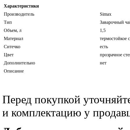
Характеристики
Производитель
Simax
Тип
Заварочный ча
Объем, л
1,5
Материал
термостойкое 
Ситечко
есть
Цвет
прозрачное сте
Дополнительно
нет
Описание
Перед покупкой уточняйт
и комплектацию у продав