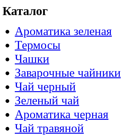
Каталог
Ароматика зеленая
Термосы
Чашки
Заварочные чайники
Чай черный
Зеленый чай
Ароматика черная
Чай травяной