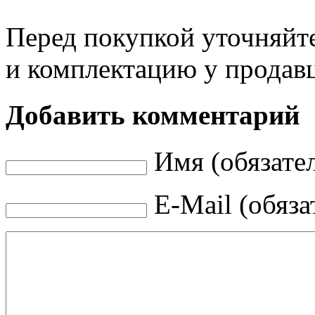
Перед покупкой уточняйт
и комплектацию у продав
Добавить комментарий
Имя (обязате
E-Mail (обяза