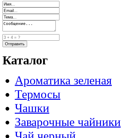
Каталог
Ароматика зеленая
Термосы
Чашки
Заварочные чайники
Чай черный