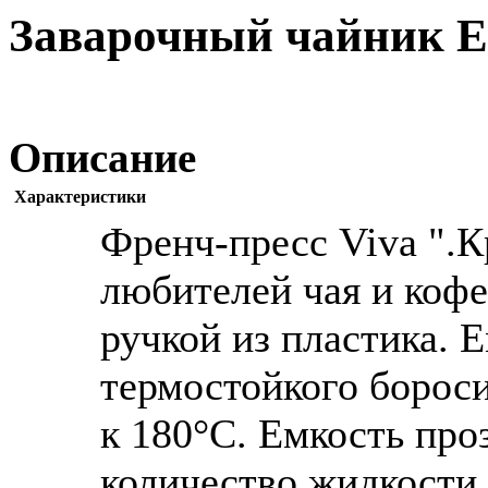
Заварочный чайник Ela
Описание
Характеристики
Френч-пресс Viva ".К
любителей чая и кофе
ручкой из пластика. 
термостойкого бороси
к 180°С. Емкость про
количество жидкости 