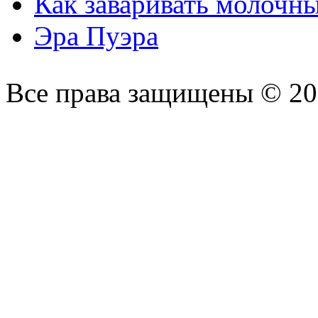
Как заваривать молочн
Эра Пуэра
Все права защищены © 2