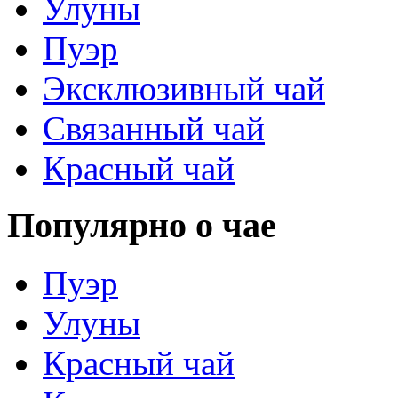
Улуны
Пуэр
Эксклюзивный чай
Связанный чай
Красный чай
Популярно о чае
Пуэр
Улуны
Красный чай