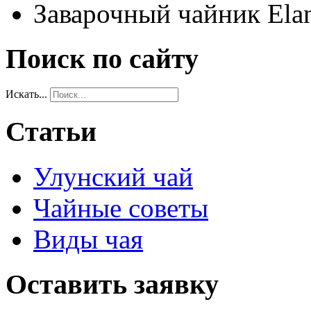
Заварочный чайник Elan
Поиск по сайту
Искать...
Статьи
Улунский чай
Чайные советы
Виды чая
Оставить заявку