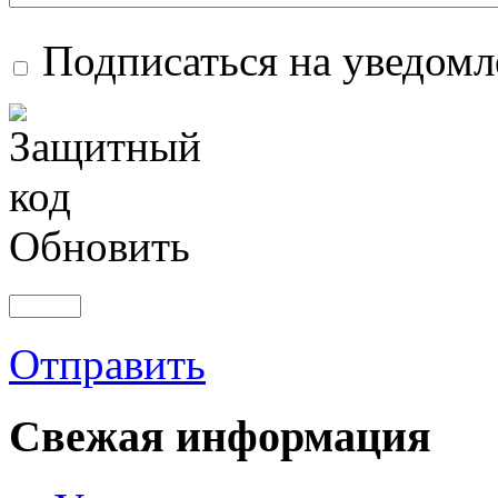
Подписаться на уведом
Обновить
Отправить
Свежая информация