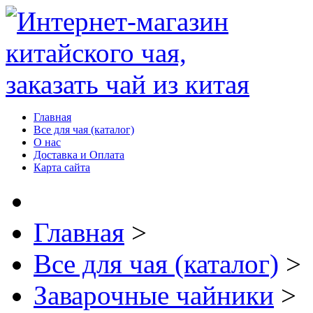
Главная
Все для чая (каталог)
О нас
Доставка и Оплата
Карта сайта
Главная
>
Все для чая (каталог)
>
Заварочные чайники
>