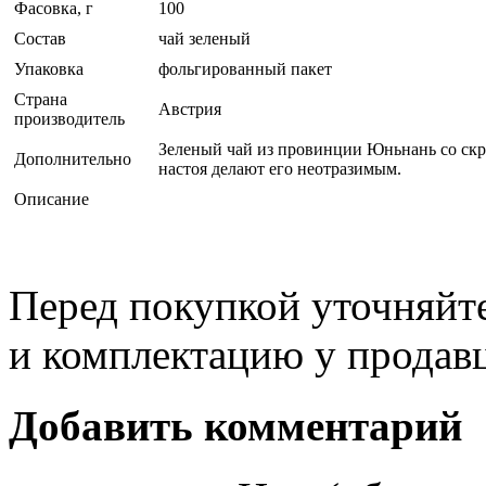
Фасовка, г
100
Состав
чай зеленый
Упаковка
фольгированный пакет
Страна
Австрия
производитель
Зеленый чай из провинции Юньнань со скр
Дополнительно
настоя делают его неотразимым.
Описание
Перед покупкой уточняйт
и комплектацию у продав
Добавить комментарий