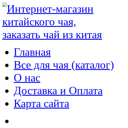
Главная
Все для чая (каталог)
О нас
Доставка и Оплата
Карта сайта