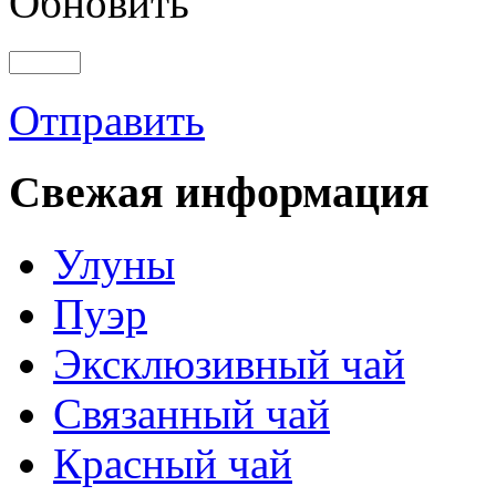
Обновить
Отправить
Свежая информация
Улуны
Пуэр
Эксклюзивный чай
Связанный чай
Красный чай