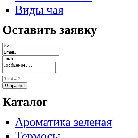
Виды чая
Оставить заявку
Каталог
Ароматика зеленая
Термосы