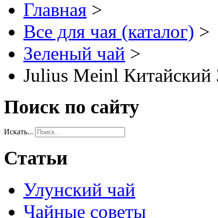
Главная
>
Все для чая (каталог)
>
Зеленый чай
>
Julius Meinl Китайский
Поиск по сайту
Искать...
Статьи
Улунский чай
Чайные советы