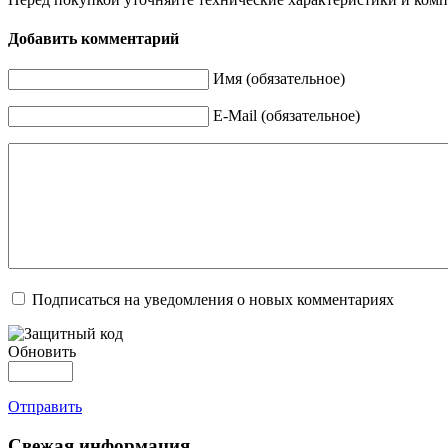
Добавить комментарий
Имя (обязательное)
E-Mail (обязательное)
Подписаться на уведомления о новых комментариях
Обновить
Отправить
Свежая информация