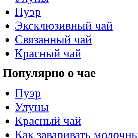
Пуэр
Эксклюзивный чай
Связанный чай
Красный чай
Популярно о чае
Пуэр
Улуны
Красный чай
Как заваривать молочн