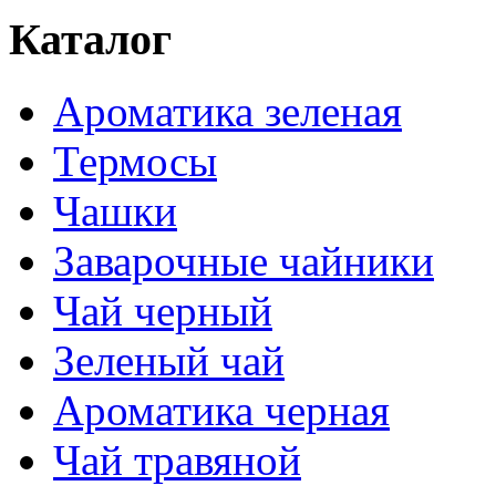
Каталог
Ароматика зеленая
Термосы
Чашки
Заварочные чайники
Чай черный
Зеленый чай
Ароматика черная
Чай травяной