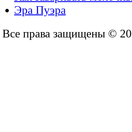
Эра Пуэра
Все права защищены © 2