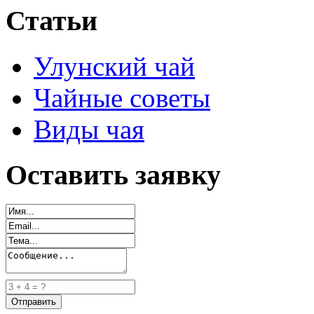
Статьи
Улунский чай
Чайные советы
Виды чая
Оставить заявку