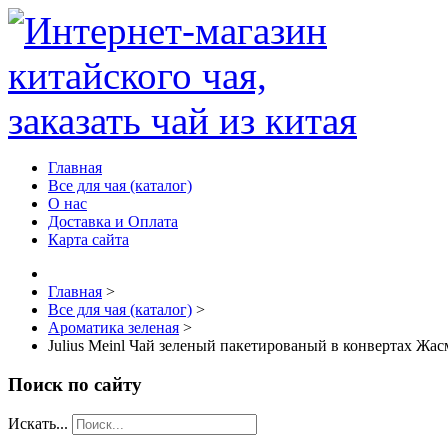
Главная
Все для чая (каталог)
О нас
Доставка и Оплата
Карта сайта
Главная
>
Все для чая (каталог)
>
Ароматика зеленая
>
Julius Meinl Чай зеленый пакетированый в конвертах Жас
Поиск по сайту
Искать...