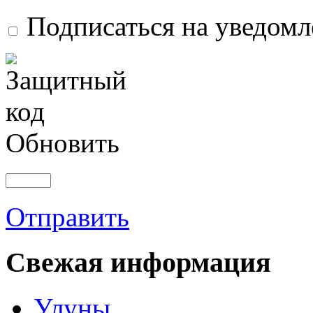
Подписаться на уведом
Обновить
Отправить
Свежая информация
Улуны