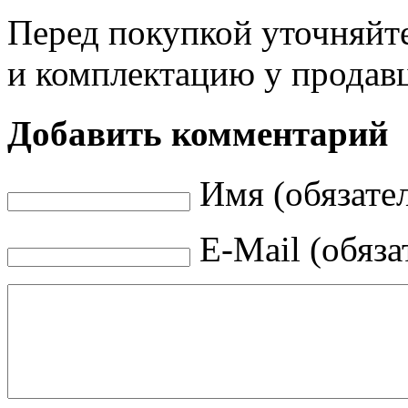
Перед покупкой уточняйт
и комплектацию у продав
Добавить комментарий
Имя (обязате
E-Mail (обяза