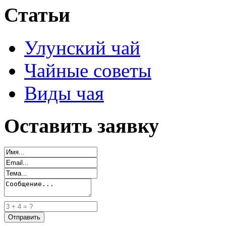
Статьи
Улунский чай
Чайные советы
Виды чая
Оставить заявку