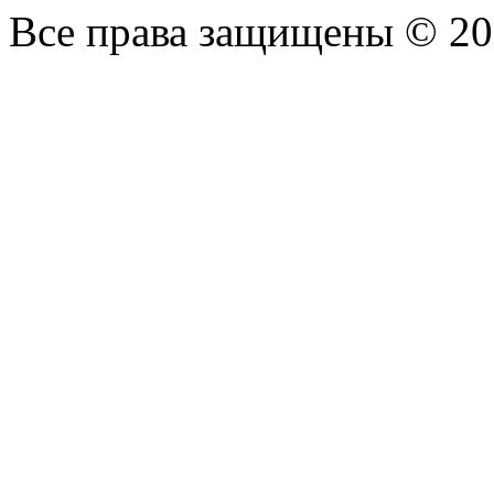
Все права защищены © 2