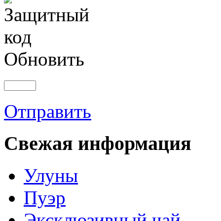
Обновить
Отправить
Свежая информация
Улуны
Пуэр
Эксклюзивный чай