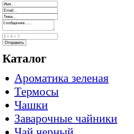
Каталог
Ароматика зеленая
Термосы
Чашки
Заварочные чайники
Чай черный