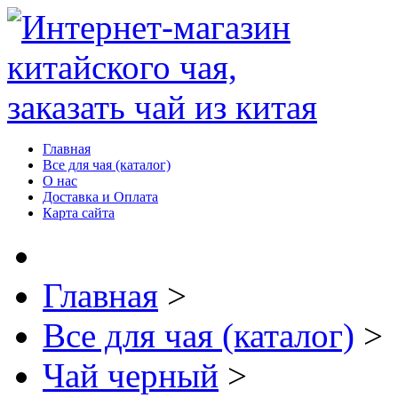
Главная
Все для чая (каталог)
О нас
Доставка и Оплата
Карта сайта
Главная
>
Все для чая (каталог)
>
Чай черный
>