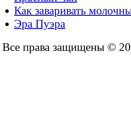
Как заваривать молочн
Эра Пуэра
Все права защищены © 2