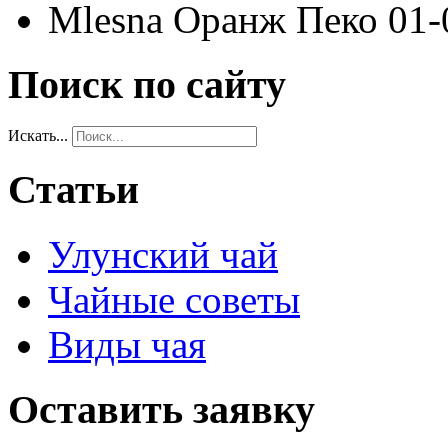
Mlesna Оранж Пеко 01-
Поиск по сайту
Искать...
Статьи
Улунский чай
Чайные советы
Виды чая
Оставить заявку