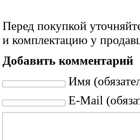
Перед покупкой уточняйт
и комплектацию у продав
Добавить комментарий
Имя (обязате
E-Mail (обяза