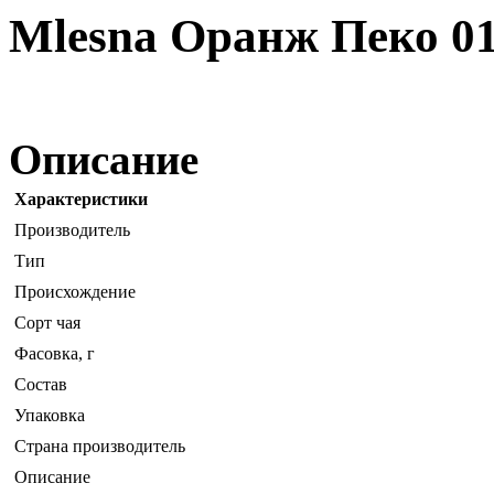
Mlesna Оранж Пеко 01
Описание
Характеристики
Производитель
Тип
Происхождение
Сорт чая
Фасовка, г
Состав
Упаковка
Страна производитель
Описание