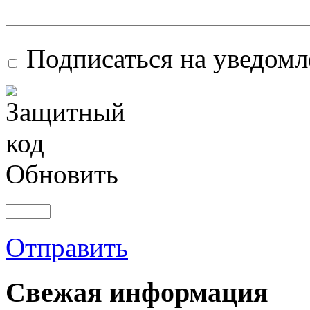
Подписаться на уведом
Обновить
Отправить
Свежая информация