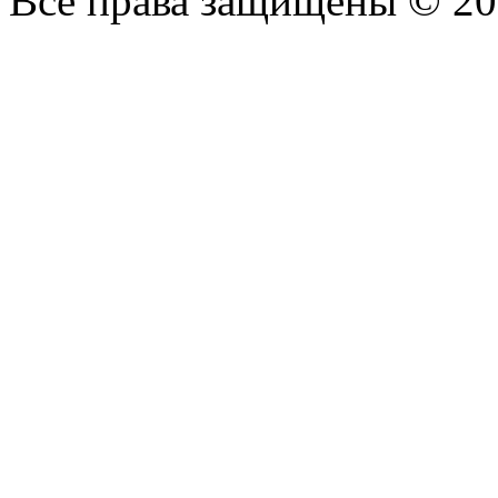
Все права защищены © 2