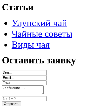
Статьи
Улунский чай
Чайные советы
Виды чая
Оставить заявку