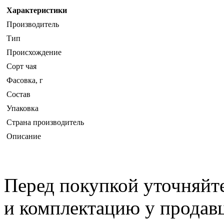
Характеристики
Производитель
Тип
Происхождение
Сорт чая
Фасовка, г
Состав
Упаковка
Страна производитель
Описание
Перед покупкой уточняйт
и комплектацию у продав