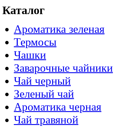
Каталог
Ароматика зеленая
Термосы
Чашки
Заварочные чайники
Чай черный
Зеленый чай
Ароматика черная
Чай травяной