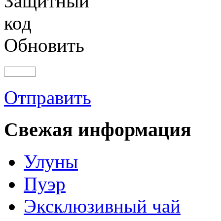
Обновить
Отправить
Свежая информация
Улуны
Пуэр
Эксклюзивный чай