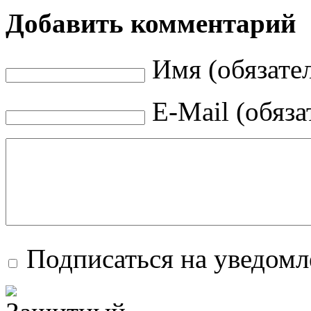
Добавить комментарий
Имя (обязате
E-Mail (обяза
Подписаться на уведом