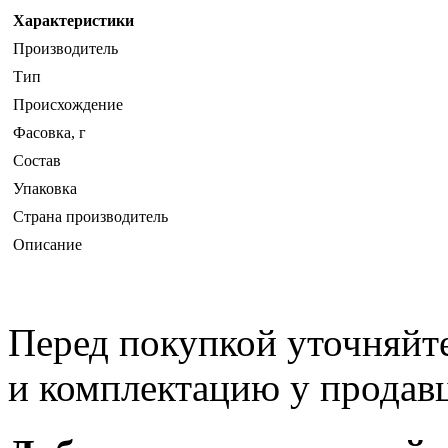
Характеристики
Производитель
Тип
Происхождение
Фасовка, г
Состав
Упаковка
Страна производитель
Описание
Перед покупкой уточняйт
и комплектацию у продав