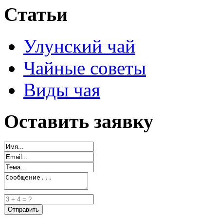
Статьи
Улунский чай
Чайные советы
Виды чая
Оставить заявку