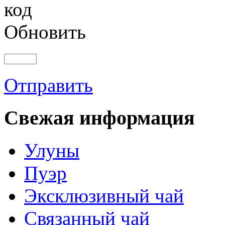
Обновить
Отправить
Свежая информация
Улуны
Пуэр
Эксклюзивный чай
Связанный чай