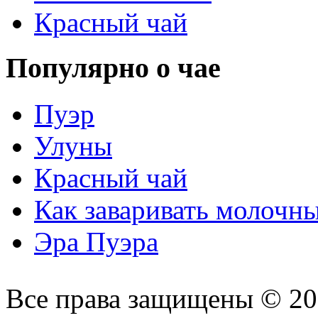
Красный чай
Популярно о чае
Пуэр
Улуны
Красный чай
Как заваривать молочн
Эра Пуэра
Все права защищены © 2