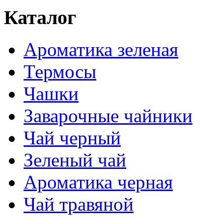
Каталог
Ароматика зеленая
Термосы
Чашки
Заварочные чайники
Чай черный
Зеленый чай
Ароматика черная
Чай травяной