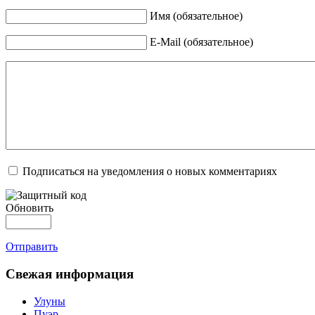
Имя (обязательное)
E-Mail (обязательное)
Подписаться на уведомления о новых комментариях
Обновить
Отправить
Свежая информация
Улуны
Пуэр