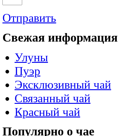
Отправить
Свежая информация
Улуны
Пуэр
Эксклюзивный чай
Связанный чай
Красный чай
Популярно о чае