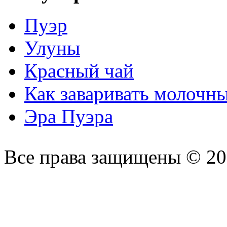
Пуэр
Улуны
Красный чай
Как заваривать молочн
Эра Пуэра
Все права защищены © 2