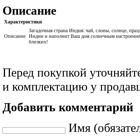
Описание
Характеристики
Загадочная страна Индия: чай, слоны, солнце, пра
Описание
Индии и наполнит Ваш дом солнечным настроением
близких!
Перед покупкой уточняйт
и комплектацию у продав
Добавить комментарий
Имя (обязате