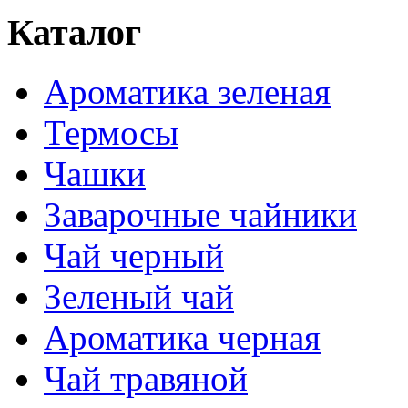
Каталог
Ароматика зеленая
Термосы
Чашки
Заварочные чайники
Чай черный
Зеленый чай
Ароматика черная
Чай травяной