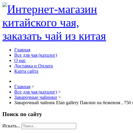
Главная
Все для чая (каталог)
О нас
Доставка и Оплата
Карта сайта
Главная
>
Все для чая (каталог)
>
Заварочные чайники
>
Заварочный чайник Elan gallery Павлин на бежевом , 750
Поиск по сайту
Искать...