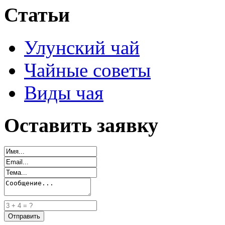
Статьи
Улунский чай
Чайные советы
Виды чая
Оставить заявку