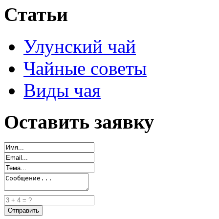
Статьи
Улунский чай
Чайные советы
Виды чая
Оставить заявку