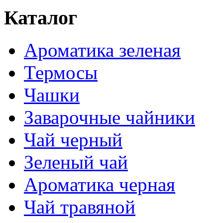
Каталог
Ароматика зеленая
Термосы
Чашки
Заварочные чайники
Чай черный
Зеленый чай
Ароматика черная
Чай травяной