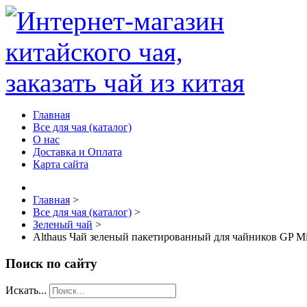
Главная
Все для чая (каталог)
О нас
Доставка и Оплата
Карта сайта
Главная
>
Все для чая (каталог)
>
Зеленый чай
>
Althaus Чай зеленый пакетированный для чайников GP Mi
Поиск по сайту
Искать...