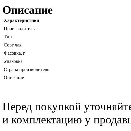
Описание
Характеристики
Производитель
Тип
Сорт чая
Фасовка, г
Упаковка
Страна производитель
Описание
Перед покупкой уточняйт
и комплектацию у продав