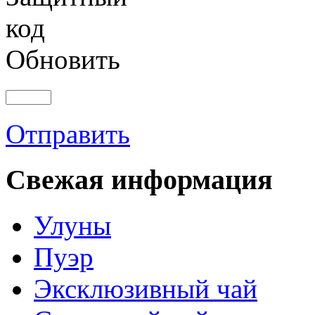
Обновить
Отправить
Свежая информация
Улуны
Пуэр
Эксклюзивный чай